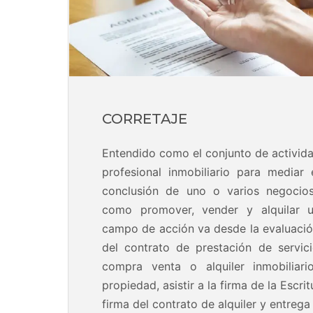
CORRETAJE
Entendido como el conjunto de activida
profesional inmobiliario para mediar
conclusión de uno o varios negocios 
como promover, vender y alquilar 
campo de acción va desde la evaluació
del contrato de prestación de servic
compra venta o alquiler inmobiliar
propiedad, asistir a la firma de la Escri
firma del contrato de alquiler y entrega