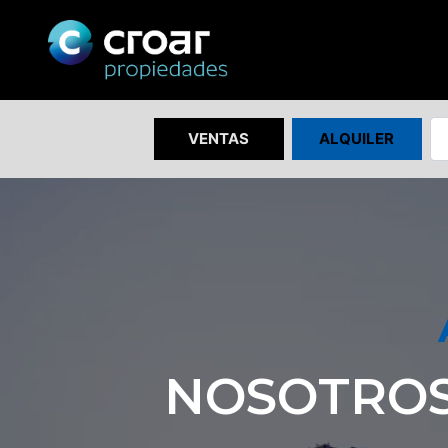
VENTAS
ALQUILER
NOSOTROS