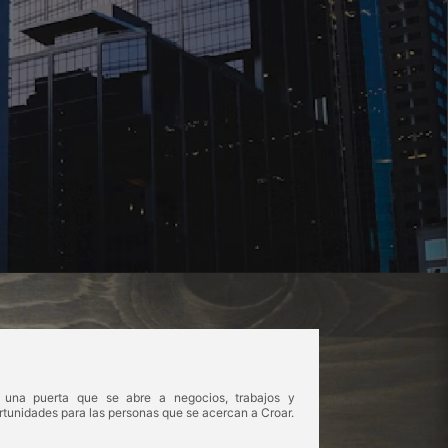
 una puerta que se abre a negocios, trabajos y
rtunidades para las personas que se acercan a Croar.