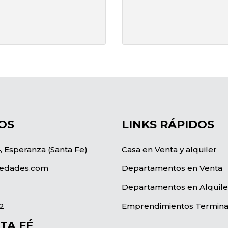
OS
LINKS RÁPIDOS
, Esperanza (Santa Fe)
Casa en Venta y alquiler
iedades.com
Departamentos en Venta
Departamentos en Alquile
2
Emprendimientos Termin
TA FÉ