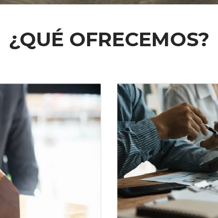
¿QUÉ OFRECEMOS?