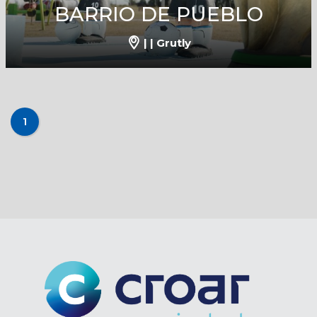
BARRIO DE PUEBLO
| | Grutly
1