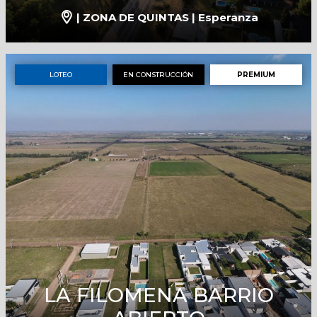
| ZONA DE QUINTAS | Esperanza
LOTEO
EN CONSTRUCCIÓN
PREMIUM
LA FILOMENA BARRIO