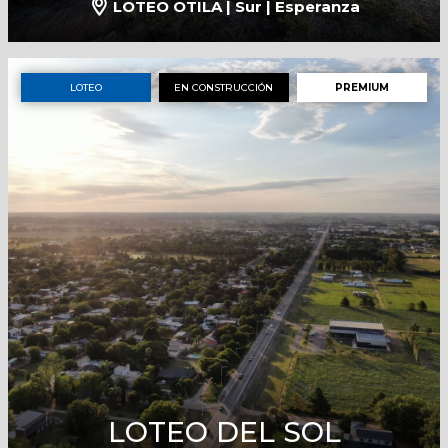
LOTEO OTILA | Sur | Esperanza
LOTEO
EN CONSTRUCCIÓN
PREMIUM
LOTEO DEL SOL