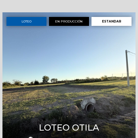
LOTEO
EN PRODUCCIÓN
ESTANDAR
LOTEO OTILA