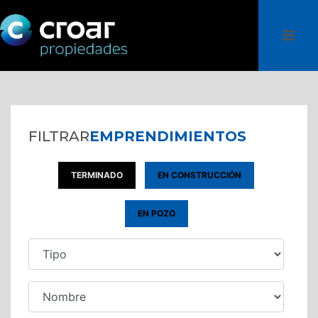
FILTRAR
EMPRENDIMIENTOS
TERMINADO
EN CONSTRUCCIÓN
EN POZO