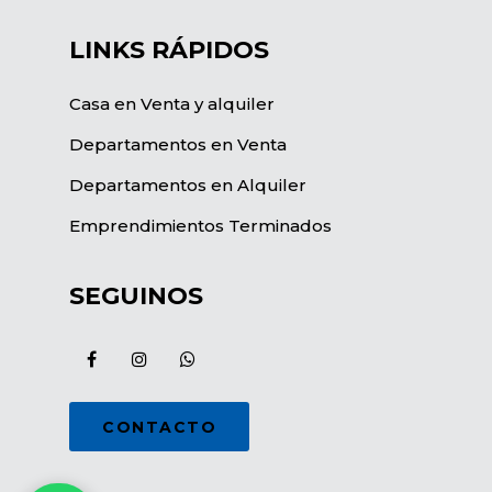
LINKS RÁPIDOS
Casa en Venta y alquiler
Departamentos en Venta
Departamentos en Alquiler
Emprendimientos Terminados
SEGUINOS
CONTACTO