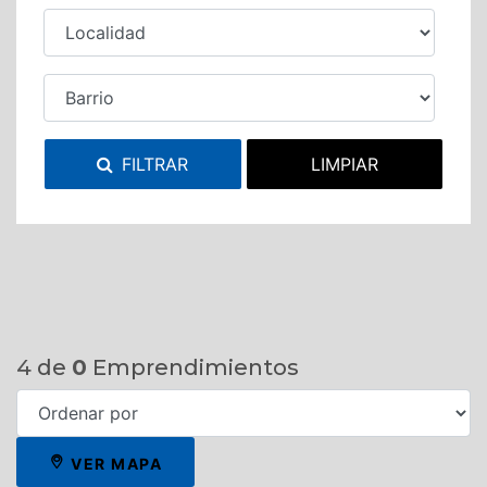
FILTRAR
LIMPIAR
4
de
0
Emprendimientos
VER MAPA