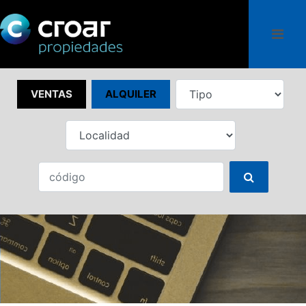
VENTAS
ALQUILER
CONTACTO