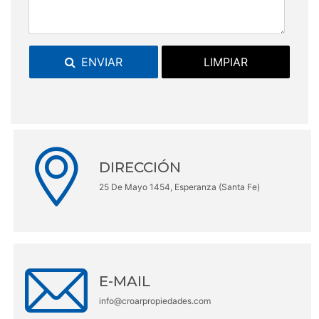
ENVIAR
LIMPIAR
DIRECCIÓN
25 De Mayo 1454, Esperanza (Santa Fe)
E-MAIL
info@croarpropiedades.com