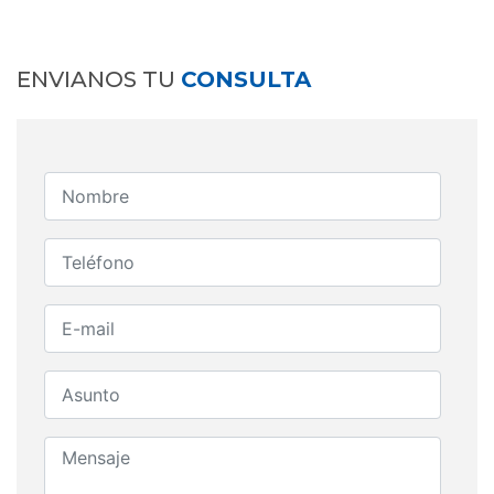
ENVIANOS TU
CONSULTA