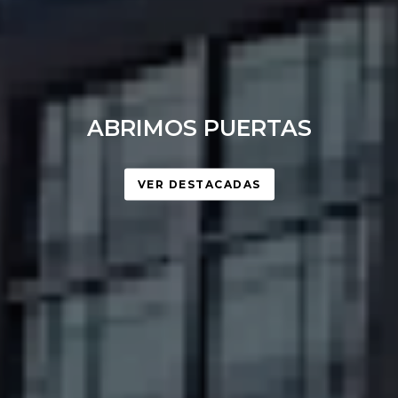
ABRIMOS PUERTAS
VER DESTACADAS